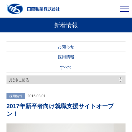
新着情報
お知らせ
採用情報
すべて
2016.03.01
採用情報
2017年新卒者向け就職支援サイトオープ
ン！