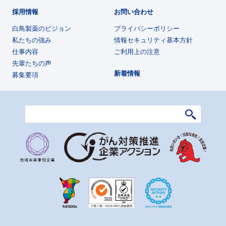
採用情報
お問い合わせ
白鳥製薬のビジョン
プライバシーポリシー
私たちの強み
情報セキュリティ基本方針
仕事内容
ご利用上の注意
先輩たちの声
新着情報
募集要項