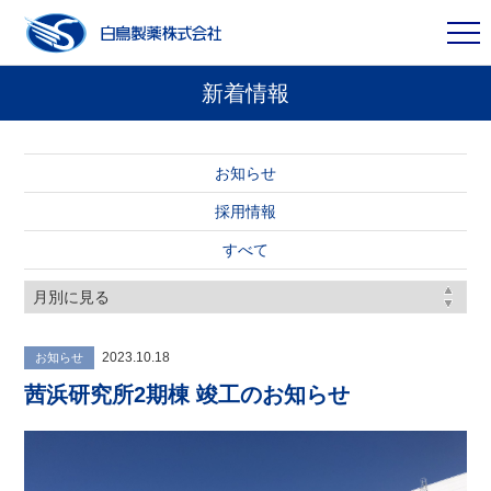
新着情報
お知らせ
採用情報
すべて
2023.10.18
お知らせ
茜浜研究所2期棟 竣工のお知らせ